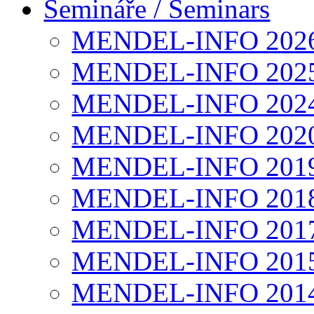
Semináře / Seminars
MENDEL-INFO 202
MENDEL-INFO 202
MENDEL-INFO 202
MENDEL-INFO 202
MENDEL-INFO 201
MENDEL-INFO 201
MENDEL-INFO 201
MENDEL-INFO 201
MENDEL-INFO 201