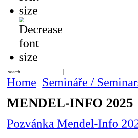
Home
Semináře / Seminar
MENDEL-INFO 2025
Pozvánka Mendel-Info 20