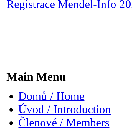
Registrace Mendel-Info 2
Main Menu
Domů / Home
Úvod / Introduction
Členové / Members