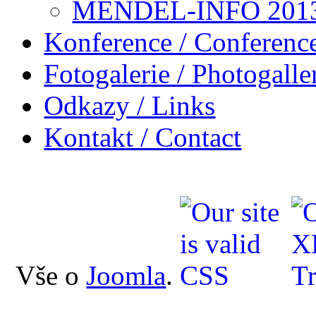
MENDEL-INFO 201
Konference / Conferenc
Fotogalerie / Photogalle
Odkazy / Links
Kontakt / Contact
Vše o
Joomla
.