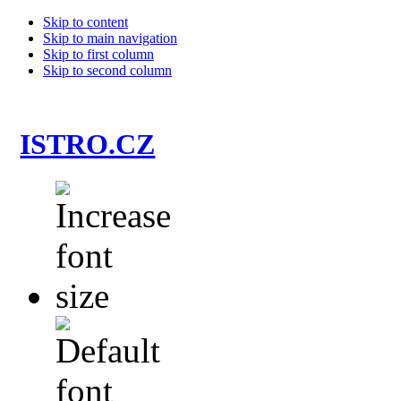
Skip to content
Skip to main navigation
Skip to first column
Skip to second column
ISTRO.CZ