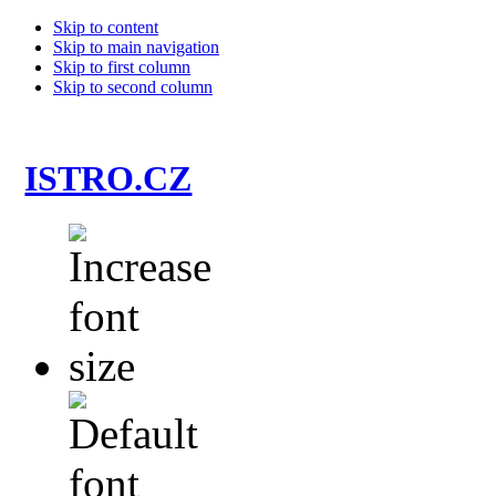
Skip to content
Skip to main navigation
Skip to first column
Skip to second column
ISTRO.CZ