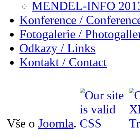
MENDEL-INFO 201
Konference / Conferenc
Fotogalerie / Photogalle
Odkazy / Links
Kontakt / Contact
Vše o
Joomla
.