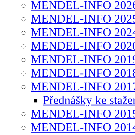
MENDEL-INFO 202
MENDEL-INFO 202
MENDEL-INFO 202
MENDEL-INFO 202
MENDEL-INFO 201
MENDEL-INFO 201
MENDEL-INFO 201
Přednášky ke staže
MENDEL-INFO 201
MENDEL-INFO 201