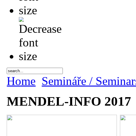
Home
Semináře / Seminar
MENDEL-INFO 2017