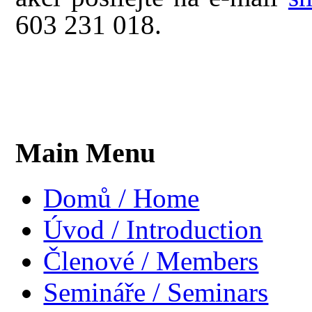
603 231 018.
Main Menu
Domů / Home
Úvod / Introduction
Členové / Members
Semináře / Seminars